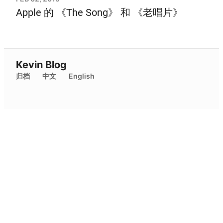
Apple 的 《The Song》 和 《老唱片》
Kevin Blog
归档
中文
English