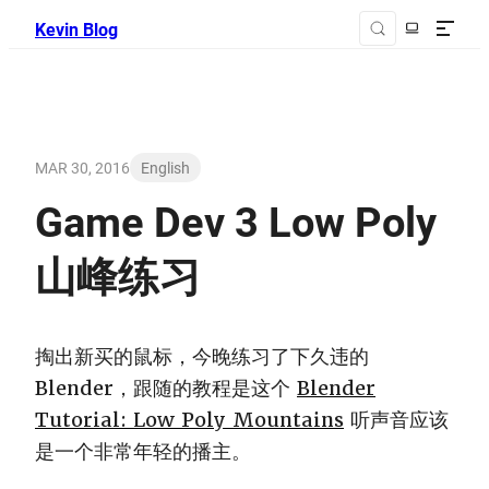
Kevin Blog
MAR 30, 2016
English
Game Dev 3 Low Poly
山峰练习
掏出新买的鼠标，今晚练习了下久违的
Blender，跟随的教程是这个
Blender
Tutorial: Low Poly Mountains
听声音应该
是一个非常年轻的播主。