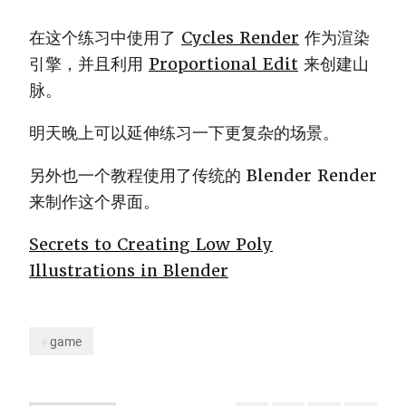
在这个练习中使用了
Cycles Render
作为渲染
引擎，并且利用
Proportional Edit
来创建山
脉。
明天晚上可以延伸练习一下更复杂的场景。
另外也一个教程使用了传统的 Blender Render
来制作这个界面。
Secrets to Creating Low Poly
Illustrations in Blender
game