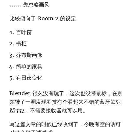
…… 先忽略画风
比较倾向于 Room 2 的设定
百叶窗
书柜
乔布斯画像
简单的家具
有日夜变化
Blender 很久没有玩了，这次也没带鼠标，在京
东转了一圈发现罗技有个看起来不错的
蓝牙鼠标
M337
，不需要接收器就可以用。
写这篇文章的时候已经收到了，今晚有空的话可