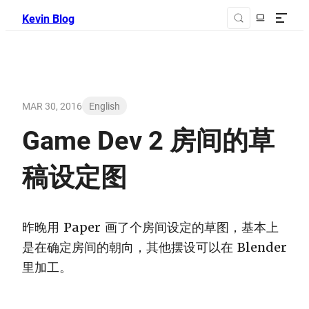
Kevin Blog
MAR 30, 2016
English
Game Dev 2 房间的草
稿设定图
昨晚用 Paper 画了个房间设定的草图，基本上
是在确定房间的朝向，其他摆设可以在 Blender
里加工。