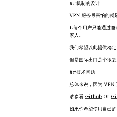
##机制的设计
VPN 服务最害怕的
1.每个用户只能通过
家人。
我们希望以此提供稳定
但是国际出口是个很复
##技术问题
总体来说，因为 VP
请参看
Github
Or
Gi
如果你希望使用自己的