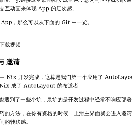
互动画来体现 App 的层次感。
App，那么可以从下面的 Gif 中一览。
下载视频
 与 邀请
 Nix 开发完成，这算是我们第一个应用了 AutoLayo
x 成了 AutoLayout 的布道者。
get 里也遇到了一些小坑，最坑的是开发过程中经常不响应部
巧的方法，在你有资格的时候，上滑主界面就会进入邀请
间的转移感。