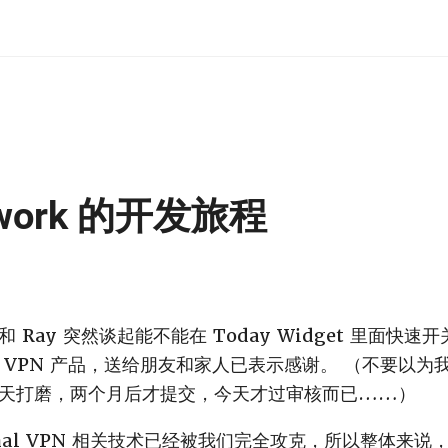
etwork 的开发旅程
Ray 突然谈起能不能在 Today Widget 里面快速开
 VPN 产品，送给朋友和家人已表示感谢。 （不要以为
天打磨，两个月后才提交，今天才过审核而已……）
ersonal VPN 相关技术已经被我们完全攻克，所以整体来说