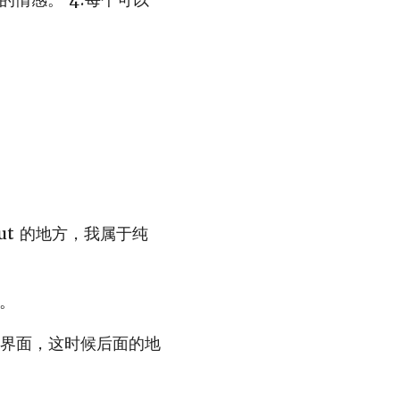
ut 的地方，我属于纯
署。
界面，这时候后面的地