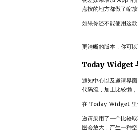
点按的地方都做了缩放交
如果你还不能使用这款 
更清晰的版本，你可以
Today Widget
通知中心以及邀请界面由
代码流，加上比较懒，Ni
在 Today Wid
邀请采用了一个比较取
图会放大，产生一种空