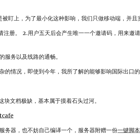
就是被盯上，为了最小化这种影响，我们只做移动端，并且
邀请注册。 2.用户五天后会产生唯一一个邀请码，用来邀
的服务以及线路的通畅。
杂的情况，即使到今年，我所了解的能够影响国际出口的
N 这块文档极缺，基本属于摸着石头过河。
tcafe
服务器，也不妨自己编译一个，服务器附赠一份
一键脚本