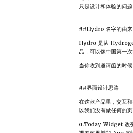
只是设计和体验的问题
##Hydro 名字的由来
Hydro 是从 Hy
品，可以像中国第一次
当你收到邀请函的时候
##界面设计思路
在这款产品里，交互和
以我们没有做任何的页
0.Today Widge
视差效果增加 App 