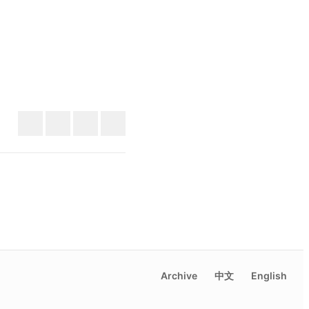
Archive
中文
English