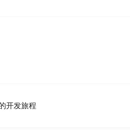
rk 的开发旅程