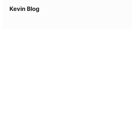
Kevin Blog