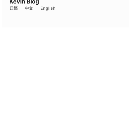
Kevin Blog
归档
中文
English