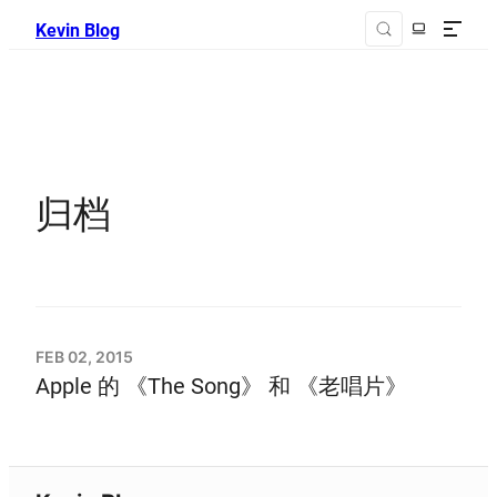
Kevin Blog
归档
FEB 02, 2015
Apple 的 《The Song》 和 《老唱片》