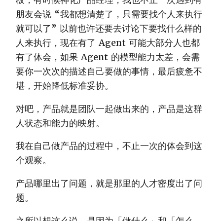
朋友会说 “我都想清楚了，只需要找个人来执行
就可以了” 以前也许还要去讨论下要找什么样的
人来执行，现在有了 Agent 可能大部分人也都
有了体会，如果 Agent 的模型能力太差，会需
要你一次次的描述自己要做的事情，最后疲惫不
堪，开始降低标准妥协。
对吧，产品就是团队一起做出来的，产品是这群
人状态和能力的映射。
我在自己做产品的过程中，不止一次的体会到这
个观察。
产品哪里出了问题，就是那里的人才密度出了问
题。
之所以想这么说，是因为「做什么」和「怎么