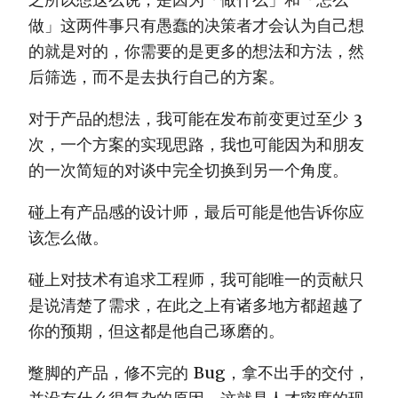
做」这两件事只有愚蠢的决策者才会认为自己想
的就是对的，你需要的是更多的想法和方法，然
后筛选，而不是去执行自己的方案。
对于产品的想法，我可能在发布前变更过至少 3
次，一个方案的实现思路，我也可能因为和朋友
的一次简短的对谈中完全切换到另一个角度。
碰上有产品感的设计师，最后可能是他告诉你应
该怎么做。
碰上对技术有追求工程师，我可能唯一的贡献只
是说清楚了需求，在此之上有诸多地方都超越了
你的预期，但这都是他自己琢磨的。
蹩脚的产品，修不完的 Bug，拿不出手的交付，