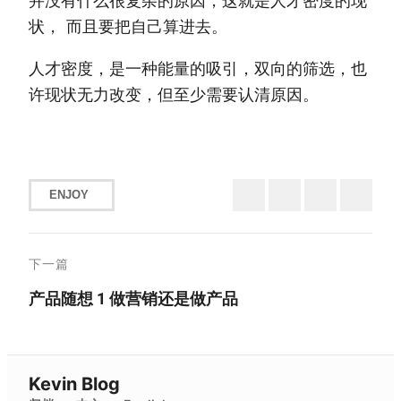
并没有什么很复杂的原因，这就是人才密度的现
状， 而且要把自己算进去。
人才密度，是一种能量的吸引，双向的筛选，也
许现状无力改变，但至少需要认清原因。
ENJOY
下一篇
产品随想 1 做营销还是做产品
Kevin Blog