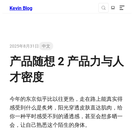
Kevin Blog
2025年8月31日
中文
产品随想 2 产品力与人
才密度
今年的东京似乎比以往更热，走在路上能真实得
感受到什么是炙烤，阳光穿透皮肤直达肌肉，给
你一种平时感受不到的通透感，甚至会想多晒一
会，让自己熟悉这个陌生的身体。