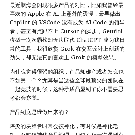
最近脑海会闪现很多产品的对比，比如我曾经最
喜欢的 Apple 在 AI 上意外的缓慢，最早做出
Copilot 的 VSCode 没有成为 AI Code 的领导
者，甚至有点跟不上 Cursor 的脚步，Gemini
模型一次次霸榜却无法取代 ChatGPT 成为我日
常的工具，我很欣赏 Grok 在交互设计上创新的
劲头，却无法真的喜欢上 Grok 的模型效果。
为什么觉得很强的组织，产品却难产或者怎么也
不如另一个？尤其是当这些全球最顶尖的团队在
一起竞技的时候，这种矛盾凸显到了你不需要思
考都会察觉。
产品到底是谁做出来的？
塔尖的决策者时常会被神化，有时候是神化老
板，有时候神化产品经理，我也不止一次遇到有