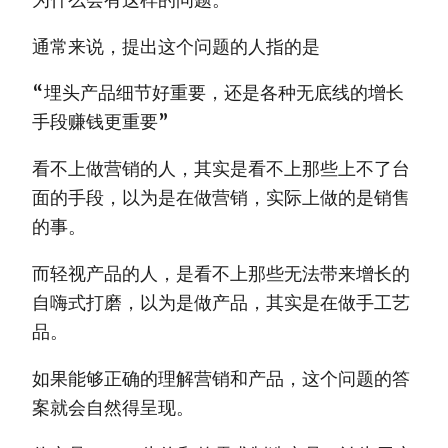
通常来说，提出这个问题的人指的是
“埋头产品细节好重要，还是各种无底线的增长
手段赚钱更重要”
看不上做营销的人，其实是看不上那些上不了台
面的手段，以为是在做营销，实际上做的是销售
的事。
而轻视产品的人，是看不上那些无法带来增长的
自嗨式打磨，以为是做产品，其实是在做手工艺
品。
如果能够正确的理解营销和产品，这个问题的答
案就会自然得呈现。