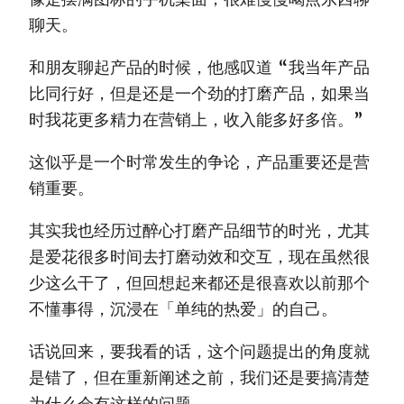
聊天。
和朋友聊起产品的时候，他感叹道 “我当年产品
比同行好，但是还是一个劲的打磨产品，如果当
时我花更多精力在营销上，收入能多好多倍。”
这似乎是一个时常发生的争论，产品重要还是营
销重要。
其实我也经历过醉心打磨产品细节的时光，尤其
是爱花很多时间去打磨动效和交互，现在虽然很
少这么干了，但回想起来都还是很喜欢以前那个
不懂事得，沉浸在「单纯的热爱」的自己。
话说回来，要我看的话，这个问题提出的角度就
是错了，但在重新阐述之前，我们还是要搞清楚
为什么会有这样的问题。