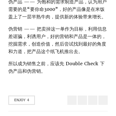
伪产品 —— 为饱和的需求制造产品，认为用户
需要的是“要你命3000”，好的产品像是在米饭
盖上了一层半熟牛肉，提供新的体验带来增长。
伪营销 —— 把卖掉这一单作为目标，利用信息
差诓骗，利诱用户，好的营销和产品是一体的，
挖掘需求，创造价值，然后尝试找到最好的角度
和力道，把产品这个纸飞机推出去。
所以成为销售之前，应该先 Double Check 下
伪产品和伪营销。
ENJOY
4