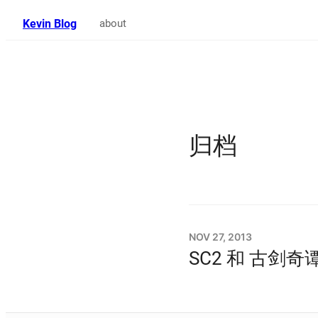
Kevin Blog
about
归档
NOV 27, 2013
SC2 和 古剑奇谭