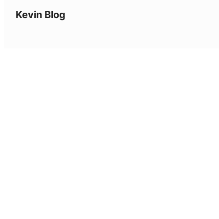
Kevin Blog