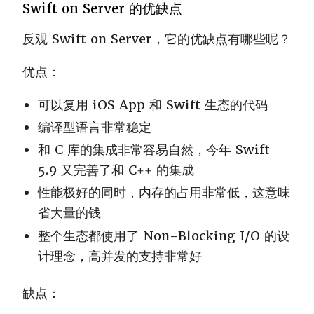
Swift on Server 的优缺点
反观 Swift on Server，它的优缺点有哪些呢？
优点：
可以复用 iOS App 和 Swift 生态的代码
编译型语言非常稳定
和 C 库的集成非常容易自然，今年 Swift
5.9 又完善了和 C++ 的集成
性能极好的同时，内存的占用非常低，这意味
省大量的钱
整个生态都使用了 Non-Blocking I/O 的设
计理念，高并发的支持非常好
缺点：