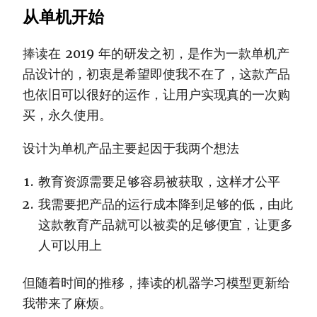
从单机开始
捧读在 2019 年的研发之初，是作为一款单机产
品设计的，初衷是希望即使我不在了，这款产品
也依旧可以很好的运作，让用户实现真的一次购
买，永久使用。
设计为单机产品主要起因于我两个想法
教育资源需要足够容易被获取，这样才公平
我需要把产品的运行成本降到足够的低，由此
这款教育产品就可以被卖的足够便宜，让更多
人可以用上
但随着时间的推移，捧读的机器学习模型更新给
我带来了麻烦。