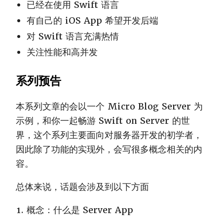
已经在使用 Swift 语言
有自己的 iOS App 希望开发后端
对 Swift 语言充满热情
关注性能和高并发
系列预告
本系列文章的会以一个 Micro Blog Server 为
示例，和你一起畅游 Swift on Server 的世
界，这个系列主要面向对服务器开发的初学者，
因此除了功能的实现外，会写很多概念相关的内
容。
总体来说，话题会涉及到以下方面
概念：什么是 Server App