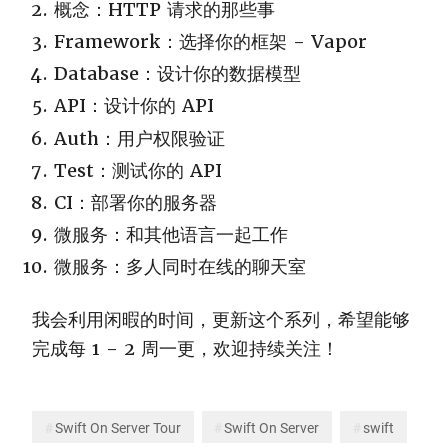
概念：HTTP 请求的那些事
Framework：选择你的框架 - Vapor
Database：设计你的数据模型
API：设计你的 API
Auth：用户权限验证
Test：测试你的 API
CI：部署你的服务器
微服务：和其他语言一起工作
微服务：多人同时在线的聊天室
我会利用闲暇的时间，更新这个系列，希望能够
完成每 1 - 2 周一更，欢迎持续关注！
Swift On Server Tour
Swift On Server
swift