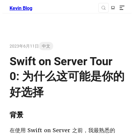
Kevin Blog
2023年6月11日
中文
Swift on Server Tour
0: 为什么这可能是你的
好选择
背景
在使用 Swift on Server 之前，我最熟悉的