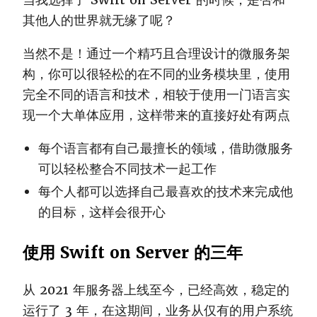
其他人的世界就无缘了呢？
当然不是！通过一个精巧且合理设计的微服务架
构，你可以很轻松的在不同的业务模块里，使用
完全不同的语言和技术，相较于使用一门语言实
现一个大单体应用，这样带来的直接好处有两点
每个语言都有自己最擅长的领域，借助微服务
可以轻松整合不同技术一起工作
每个人都可以选择自己最喜欢的技术来完成他
的目标，这样会很开心
使用 Swift on Server 的三年
从 2021 年服务器上线至今，已经高效，稳定的
运行了 3 年，在这期间，业务从仅有的用户系统