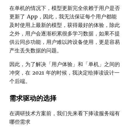
在单机的情况下，模型更新完全依赖于用户是否
更新了 App，因此，我无法保证每个用户都能
及时使用上最新的模型，获得最好的体验，除此
之外，用户会逐渐积累很多学习数据，如果不提
供云同步功能，用户难以跨设备使用，更是容易
产生丢失数据的问题。
因此，为了解决「用户体验」和「单机」之间的
冲突，在 2021 年的时候，我决定给捧读设计一
个后端。
需求驱动的选择
在调研技术方案前，我们先来看下捧读服务端有
哪些需求