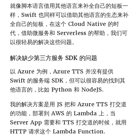
就像脚本语言借用其他语言来补全自己的短板一
样，Swift 也同样可以借助其他语言的生态来补
全自己的短板，在这个 Cloud Native 的时
代，借助微服务和 Serverless 的帮助，我们可
以很轻易的解决这些问题。
解决缺少第三方服务 SDK 的问题
以 Azure 为例，Azure TTS 并没有提供
Swift 的服务端 SDK，但可以很容易的找到其
他语言的，比如 Python 和 NodeJS.
我的解决方案是用 JS 把和 Azure TTS 打交道
的功能，部署到 AWS 的 Lambda 上，当
Server App 需要和 TTS 打交道的时候，就用
HTTP 请求这个 Lambda Function.