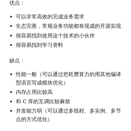
优点：
可以非常高效的完成业务需求
生态完善，常规业务功能都有现成的开源实现
很容易找到使用这个技术的小伙伴
很容易找到学习资料
缺点：
性能一般（可以通过把耗费算力的用其他编译
型语言写成模块优化）
内存占用比较高
和 C 库的互调比较麻烦
并发能力弱（可以通过多线程、多实例、多节
点的方式优化）