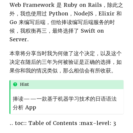
Web Framework 是 Ruby on Rails，除此之
外，我也使用过 Python，NodeJS，Elixir 和
Go 来编写后端，但给捧读编写后端服务的时
候，我权衡再三，最终选择了 Swift on
Server.
本章将分享当时我为何做了这个决定，以及这个
决定在随后的三年为何被验证是正确的选择，如
果你和我的情况类似，那么相信会有所收获。
Hint
捧读——一款基于机器学习技术的日语语法
分析 App
.. toc:: Table of Contents :max-level: 3