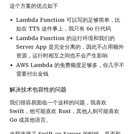
这个方案的优点如下
Lambda Function 可以写的足够简单，比
如在 TTS 这件事上，我只有 60 行代码
Lambda Function 的运行环境和我们的
Server App 是完全分离的，因此不占用额外
资源，运行时相互之间也不会产生影响
AWS Lambda 的免费额度足够多，你几乎不
需要付出金钱
解决技术包容性的问题
我们很容易面临一个这样的问题，我喜欢
Swift，他可能喜欢 Rust，其他人则可能喜欢
Go 或其他语言。
当我选择了 Swift on Server 的时候，是否和