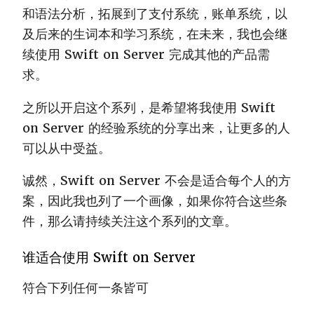
和语法分析，拓展到了支付系统，账单系统，以
及后来的生词本和学习系统，在未来，我也会继
续使用 Swift on Server 完成其他的产品需
求。
之所以开启这个系列，是希望将我使用 Swift
on Server 的经验系统的分享出来，让更多的人
可以从中受益。
诚然，Swift on Server 不会是适合每个人的方
案，因此我也列了一个画像，如果你符合这些条
件，那么请持续关注这个系列的文章。
谁适合使用 Swift on Server
符合下列任何一条皆可