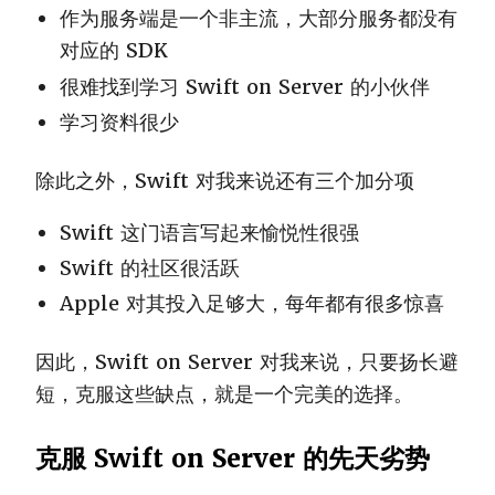
作为服务端是一个非主流，大部分服务都没有
对应的 SDK
很难找到学习 Swift on Server 的小伙伴
学习资料很少
除此之外，Swift 对我来说还有三个加分项
Swift 这门语言写起来愉悦性很强
Swift 的社区很活跃
Apple 对其投入足够大，每年都有很多惊喜
因此，Swift on Server 对我来说，只要扬长避
短，克服这些缺点，就是一个完美的选择。
克服 Swift on Server 的先天劣势