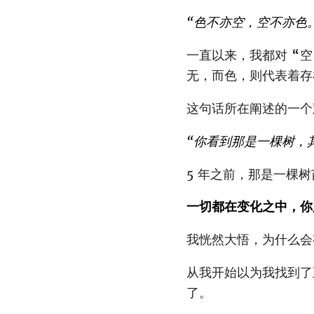
“色不亦空，空不亦色
一直以来，我都对 “空
无，而色，则代表着存
这句话所在阐述的一个
“你看到那是一棵树，
5 年之前，那是一棵树
一切都在变化之中，你
我恍然大悟，为什么会
从我开始以为我找到了
了。