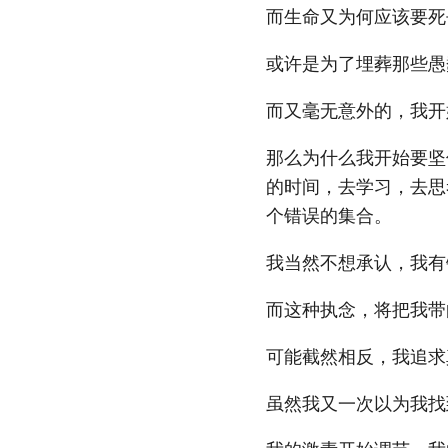
而生命又为何应该要死
或许是为了埋葬那些愚
而又毫无意外的，我开
那么为什么我开始要坚
的时间，去学习，去思
个错误的集合。
我当然不想承认，我
而这种执念，将把我带
可能截然相反，我追求
虽然我又一次以为我找