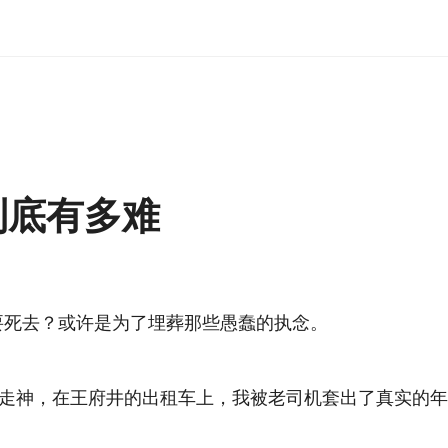
到底有多难
要死去？或许是为了埋葬那些愚蠢的执念。
走神，在王府井的出租车上，我被老司机套出了真实的年