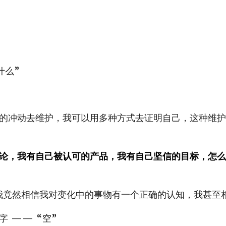
什么”
的冲动去维护，我可以用多种方式去证明自己，这种维护
论，我有自己被认可的产品，我有自己坚信的目标，怎么
我竟然相信我对变化中的事物有一个正确的认知，我甚至
 —— “空”