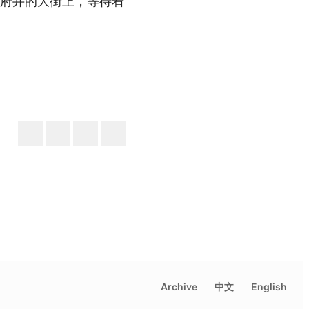
府井的大街上，等待着
Archive
中文
English