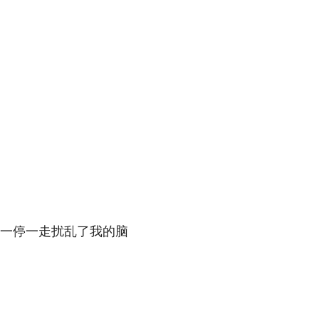
一停一走扰乱了我的脑