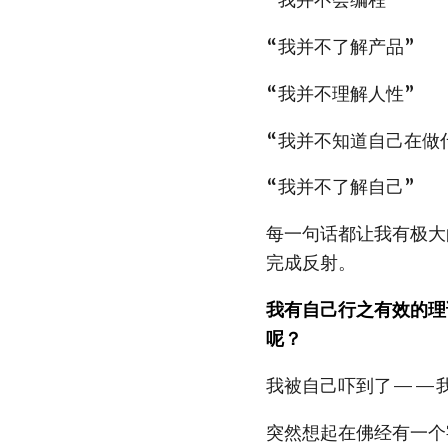
“我并不了解产品”
“我并不理解人性”
“我并不知道自己在做
“我并不了解自己”
每一句话都让我有极大
完成反射。
我有自己行之有效的理
呢？
我被自己吓到了——
突然想起在佛经有一个字