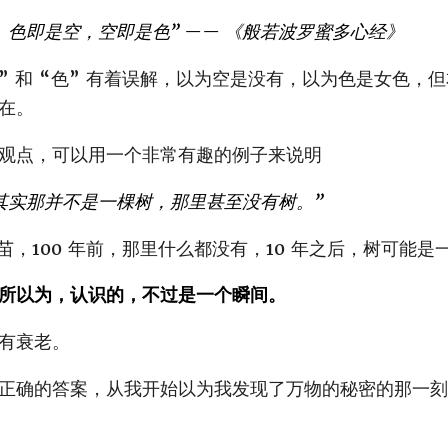
。色即是空，空即是色” —— 《般若波罗蜜多心经》
” 和 “色” 有着误解，以为空是没有，以为色是女色，
在。
观点，可以用一个非常有趣的例子来说明
其实那并不是一棵树，那里甚至没有树。”
苗，100 年前，那里什么都没有，10 年之后，树可能是
所以为，认识的，不过是一个瞬间。
有衰老。
正确的答案，从我开始以为我发现了万物的秘密的那一刻