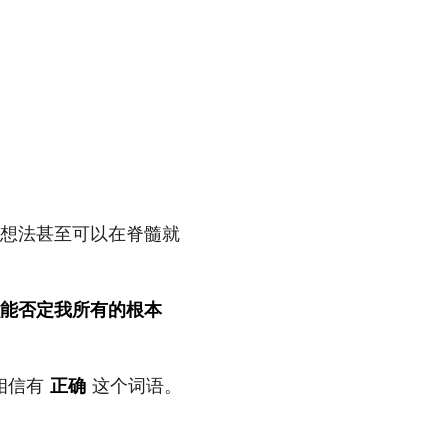
想法甚至可以在脊髓就
能否定我所有的根本
相信有
正确
这个词语。