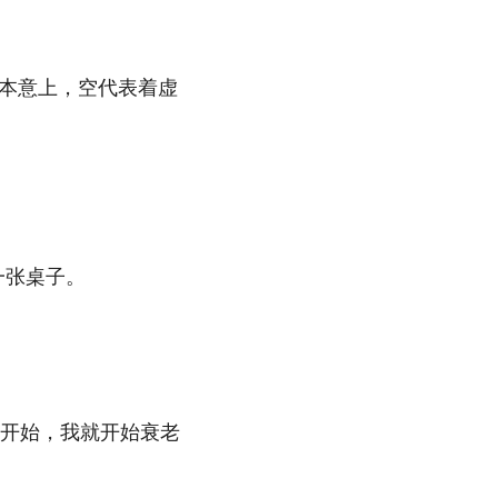
但本意上，空代表着虚
一张桌子。
开始，我就开始衰老