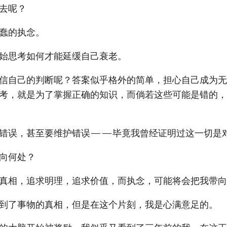
去呢？
蠢的执念。
始思考如何才能延缓自己衰老。
信自己的判断呢？答案似乎格外的简单，担心自己成为无
考，就是为了掌握正确的知识，而倘若这些可能是错的，
有错误，甚至要维护错误——毕竟我曾经证明过这一切是
向何处？
真相，追求明理，追求价值，而执念，可能将会把我带向
到了事物的真相，但是在这个片刻，我是心满意足的。