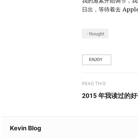
我的激素开始调节，我
日出，等待着去 Apple 
thought
ENJOY
READ THIS
2015 年我读过的
Kevin Blog