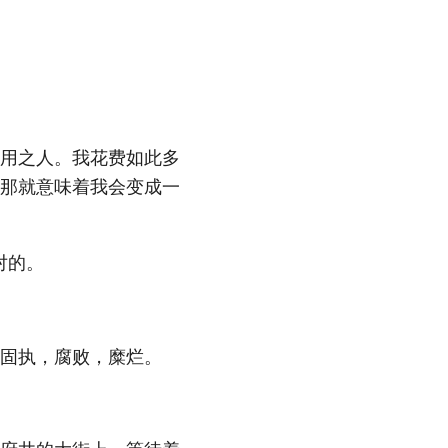
用之人。我花费如此多
那就意味着我会变成一
对的。
固执，腐败，糜烂。