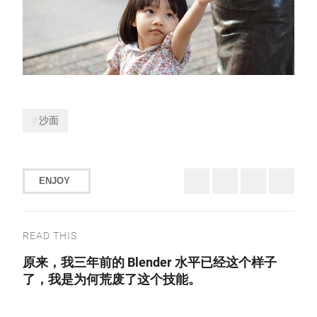
沙面
ENJOY
READ THIS
原来，我三年前的 Blender 水平已经这个样子
了，我是为何荒废了这个技能。