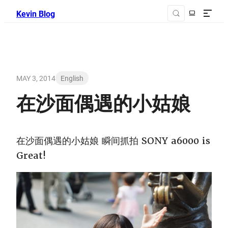
Kevin Blog
MAY 3, 2014
English
在沙面偶遇的小姑娘
在沙面偶遇的小姑娘 瞬间抓拍 SONY a6000 is
Great!