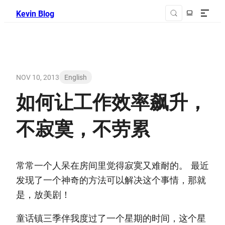
Kevin Blog
NOV 10, 2013
English
如何让工作效率飙升，
不寂寞，不劳累
常常一个人呆在房间里觉得寂寞又难耐的。 最近
发现了一个神奇的方法可以解决这个事情，那就
是，放美剧！
童话镇三季伴我度过了一个星期的时间，这个星