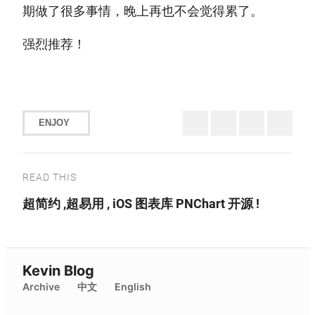
期做了很多事情，晚上再也不会觉得累了。
强烈推荐！
ENJOY
READ THIS
超简约 ,超易用 , iOS 图表库 PNChart 开源 !
Kevin Blog
Archive
中文
English