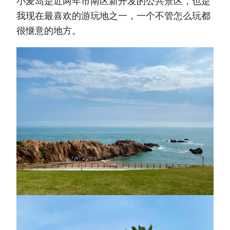
小麦岛是近两年市南区新开发的公共景区，也是
我现在最喜欢的游玩地之一，一个不管怎么玩都
很惬意的地方。