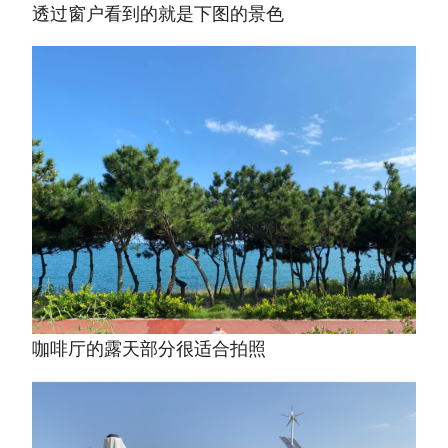
透过窗户看到的就是下图的景色
咖啡厅的露天部分很适合拍照