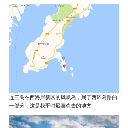
连三岛在西海岸新区的凤凰岛，属于西环岛路的
一部分，这是我平时最喜欢去的地方