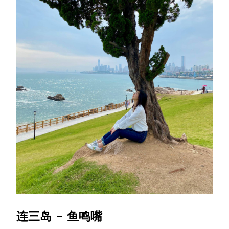
连三岛 - 鱼鸣嘴