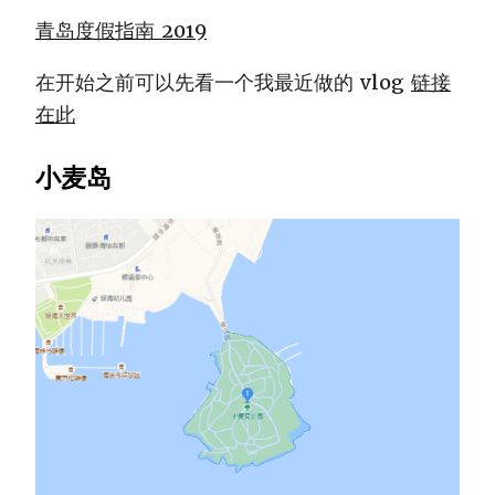
青岛度假指南 2019
在开始之前可以先看一个我最近做的 vlog
链接
在此
小麦岛