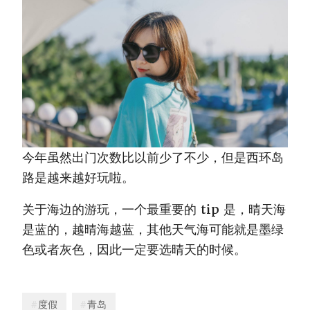
今年虽然出门次数比以前少了不少，但是西环岛
路是越来越好玩啦。
关于海边的游玩，一个最重要的 tip 是，晴天海
是蓝的，越晴海越蓝，其他天气海可能就是墨绿
色或者灰色，因此一定要选晴天的时候。
度假
青岛