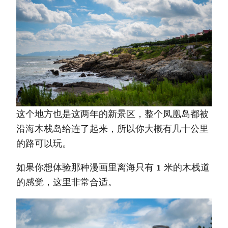
这个地方也是这两年的新景区，整个凤凰岛都被
沿海木栈岛给连了起来，所以你大概有几十公里
的路可以玩。
如果你想体验那种漫画里离海只有 1 米的木栈道
的感觉，这里非常合适。