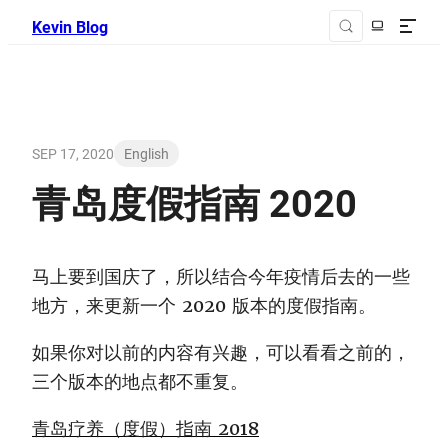
Kevin Blog
SEP 17, 2020
English
青岛度假指南 2020
马上要到国庆了，所以结合今年疫情后去的一些
地方，来更新一个 2020 版本的度假指南。
如果你对以前的内容有兴趣，可以看看之前的，
三个版本的地点都不重复。
青岛疗养（度假）指南 2018