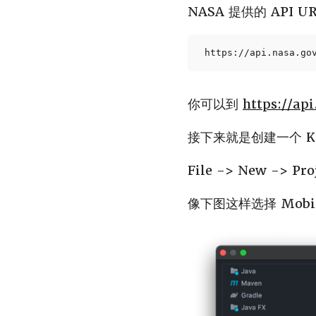
NASA 提供的 API U
https://api.nasa.go
你可以到
https://api
接下来就是创建一个 Ko
File -> New -> Pro
像下图这样选择 Mobile