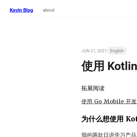
Kevin Blog
about
JUN 21, 2021
English
使用 Kotli
拓展阅读
使用 Go Mobile 开发
为什么想使用 Kotl
我的两款日语学习产品