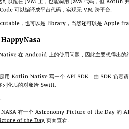
虽然可以跑在 JVM 上，也能调用 Java 代码，但 Kotlin
in Code 可以编译成平台代码，实现无 VM 跨平台。
table，也可以是 library，当然还可以是 Apple fra
 HappyNasa
 Native 在 Android 上的使用问题，因此主要想得出的
Kotlin Native 写一个 API SDK，由 SDK 负责请
列化后的对象给 Swift.
.
A 有一个 Astronomy Picture of the Day 
cture of the Day
页面查看.