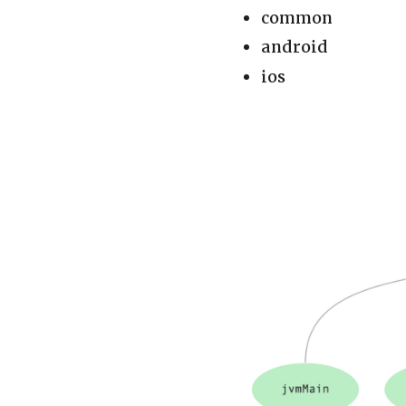
common
android
ios