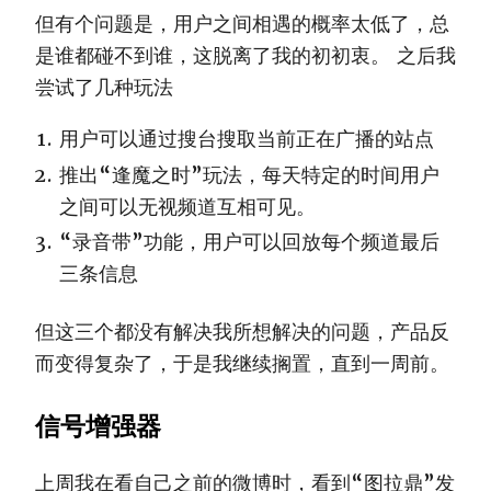
但有个问题是，用户之间相遇的概率太低了，总
是谁都碰不到谁，这脱离了我的初初衷。 之后我
尝试了几种玩法
用户可以通过搜台搜取当前正在广播的站点
推出“逢魔之时”玩法，每天特定的时间用户
之间可以无视频道互相可见。
“录音带”功能，用户可以回放每个频道最后
三条信息
但这三个都没有解决我所想解决的问题，产品反
而变得复杂了，于是我继续搁置，直到一周前。
信号增强器
上周我在看自己之前的微博时，看到“图拉鼎”发