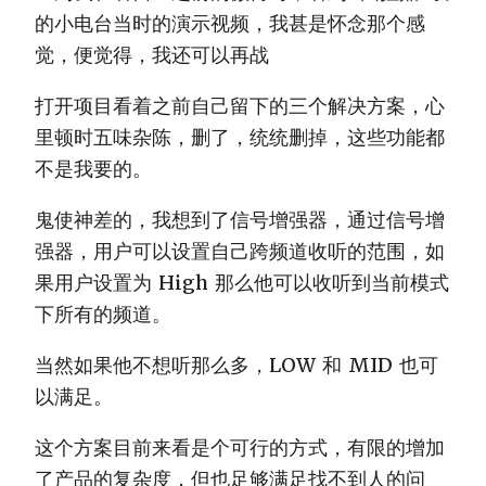
的小电台当时的演示视频，我甚是怀念那个感
觉，便觉得，我还可以再战
打开项目看着之前自己留下的三个解决方案，心
里顿时五味杂陈，删了，统统删掉，这些功能都
不是我要的。
鬼使神差的，我想到了信号增强器，通过信号增
强器，用户可以设置自己跨频道收听的范围，如
果用户设置为 High 那么他可以收听到当前模式
下所有的频道。
当然如果他不想听那么多，LOW 和 MID 也可
以满足。
这个方案目前来看是个可行的方式，有限的增加
了产品的复杂度，但也足够满足找不到人的问