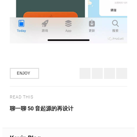
ENJOY
READ THIS
聊一聊 50 音起源的再设计