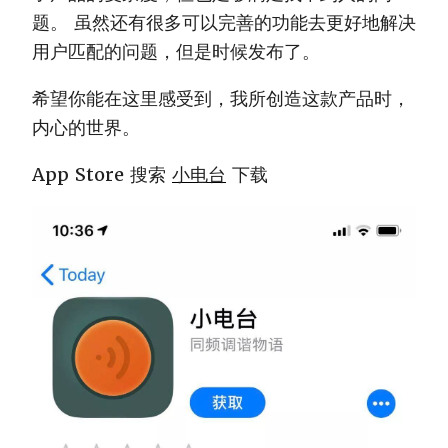
题。 虽然还有很多可以完善的功能去更好地解决
用户匹配的问题，但是时候发布了。
希望你能在这里感受到，我所创造这款产品时，
内心的世界。
App Store 搜索
小电台
下载