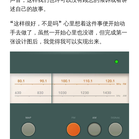
述自己的故事。
“这样很好，不是吗” 心里想着这件事便开始动
手去做了，虽然一开始心里也没谱，但完成第一
张设计图后，我觉得我可以实现出来。