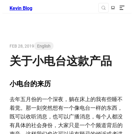
Kevin Blog
FEB 28, 2019
English
关于小电台这款产品
小电台的来历
去年五月份的一个深夜，躺在床上的我有些睡不
着觉。那一刻突然想有一个像电台一样的东西，
既可以收听消息，也可以广播消息，每个人都没
有具体的社会身份，大家只是一个个频道背后的
声音，这样我们也许可以没有顾忌的倾诉或者讲