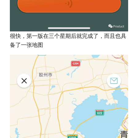
很快，第一版在三个星期后就完成了，而且也具
备了一张地图