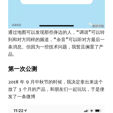
通过地图可以发现那些身边的人，“调谐”可以转
到和对方同样的频道，“余音”可以听对方最后一
条消息。但因为一些技术问题，我暂且搁置了产
品。
第一次公测
2018 年 9 月中秋节的时候，我决定拿出来这个
放了 3 个月的产品，和朋友们一起玩玩，于是便
发了一条微博