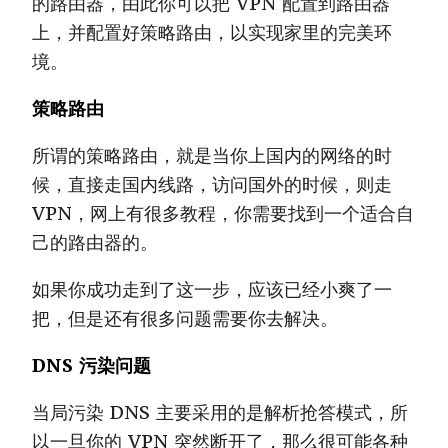
的路由器，由此你可以把 VPN 配置到路由器
上，并配置好策略路由，以实现家里的完美环
境。
策略路由
所谓的策略路由，就是当你上国内的网络的时
候，直接走国内线路，访问国外的时候，则走
VPN，网上有很多教程，你需要找到一个适合自
己的路由器的。
如果你成功走到了这一步，应该已经小爽了一
把，但是还有很多问题需要你去解决。
DNS 污染问题
当局污染 DNS 主要采用的是解析抢答模式，所
以一旦你的 VPN 突然断开了，那么很可能各种