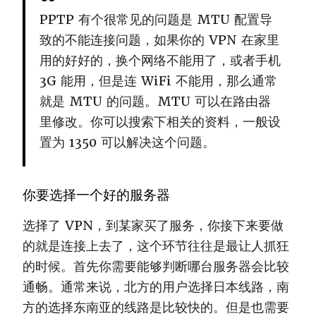
PPTP 有个很常见的问题是 MTU 配置导
致的不能连接问题，如果你的 VPN 在家里
用的好好的，换个网络不能用了，或者手机
3G 能用，但是连 WiFi 不能用，那么通常
就是 MTU 的问题。MTU 可以在路由器
里修改。你可以搜索下相关的资料，一般设
置为 1350 可以解决这个问题。
你要选择一个好的服务器
选择了 VPN，到某家买了服务，你接下来要做
的就是连接上去了，这个环节往往是最让人抓狂
的时候。首先你需要能够判断哪台服务器会比较
通畅。通常来说，北方的用户选择日本线路，南
方的选择东南亚的线路是比较快的。但是也需要