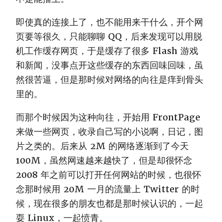
即使真的连接上了，也不能用来干什么，开个网
页要等很久，只能聊聊 QQ，后来发现可以用脱
机工作缓存网页，于是缓存了很多 Flash 游戏
和新闻，没事点开这些缓存的东西回味回味，虽
然很苦逼，但是那时候对网络的向往是痒到骨头
里的。
而那个时候因为这种向往，开始用 FrontPage
来做一些网页，收录自己写的小说啊，日记，图
片之类的。后来从 2M 的网络逐渐到了今天
100M，虽然网速越来越快了，但是却很怀念
2008 年之前可以打开任何网站的时候，也很怀
念那时候用 20M 一月的流量上 Twitter 的时
候，现在很多的朋友也都是那时候认识的，一起
耍 Linux，一起愤青。