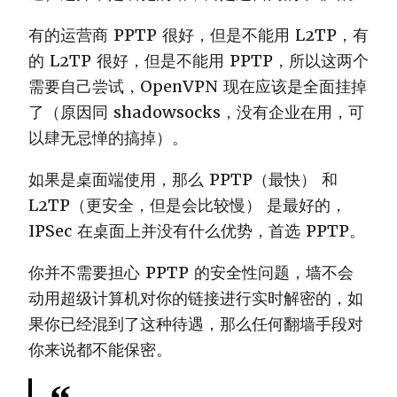
有的运营商 PPTP 很好，但是不能用 L2TP，有
的 L2TP 很好，但是不能用 PPTP，所以这两个
需要自己尝试，OpenVPN 现在应该是全面挂掉
了（原因同 shadowsocks，没有企业在用，可
以肆无忌惮的搞掉）。
如果是桌面端使用，那么 PPTP（最快） 和
L2TP（更安全，但是会比较慢） 是最好的，
IPSec 在桌面上并没有什么优势，首选 PPTP。
你并不需要担心 PPTP 的安全性问题，墙不会
动用超级计算机对你的链接进行实时解密的，如
果你已经混到了这种待遇，那么任何翻墙手段对
你来说都不能保密。