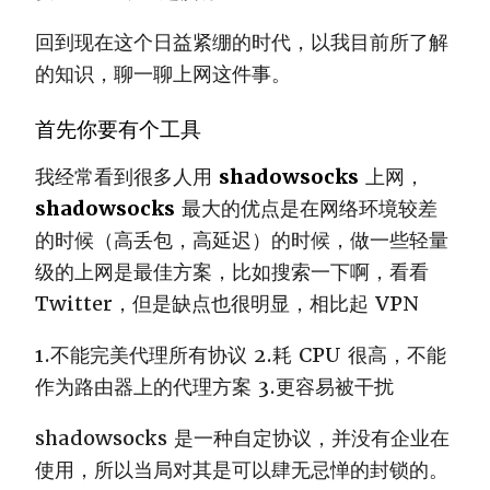
回到现在这个日益紧绷的时代，以我目前所了解
的知识，聊一聊上网这件事。
首先你要有个工具
我经常看到很多人用
shadowsocks
上网，
shadowsocks
最大的优点是在网络环境较差
的时候（高丢包，高延迟）的时候，做一些轻量
级的上网是最佳方案，比如搜索一下啊，看看
Twitter，但是缺点也很明显，相比起 VPN
1.不能完美代理所有协议 2.耗 CPU 很高，不能
作为路由器上的代理方案 3.更容易被干扰
shadowsocks 是一种自定协议，并没有企业在
使用，所以当局对其是可以肆无忌惮的封锁的。