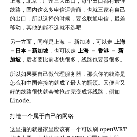
上海，北京，广州三大出口，每个出口都有最佳
线路，国内这么多电信运营商，也就三家有自己
的出口，所以选择的时候，要么联通电信，最差
移动，其他的能不选就不选吧。
另一方面，同样是上海 － 新加坡，可以走
上海
－日本－新加坡
，也可以走
上海 － 香港 － 新
加坡
，后者要比前者快很多，线路也要贵很多。
所以如果要自己做代理服务器，那么你的线路是
怎么和中国连接的就成了最大的瓶颈。又便宜又
好的线路很快就会被抢占完变成坏线路，例如
Linode。
打造一个属于自己的网络
这里指的就是家里应该有一个可以刷 openWRT