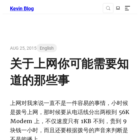
Kevin Blog
AUG 25, 2015
English
关于上网你可能需要知
道的那些事
上网对我来说一直不是一件容易的事情，小时候
是拨号上网，那时候要从电话线分出两根到 56K
Modem 上，不仅速度只有 1KB 不到，贵到 9
块钱一小时，而且还要根据拨号的声音来判断是
不是能播上。