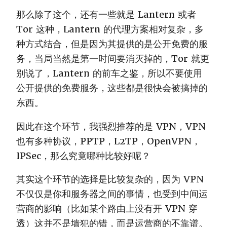
那么除了这个，还有一些就是 Lantern 或者
Tor 这种，Lantern 的代理方案相对复杂，多
种方式结合，但是因为其提供的是公开免费的服
务，当局当然是第一时间要消灭掉的，Tor 就更
别说了，Lantern 的前车之鉴，所以不要使用
公开提供的免费服务，这些都是很快会被搞掉的
东西。
因此在这个环节，我强烈推荐的是 VPN，VPN
也有多种协议，PPTP，L2TP，OpenVPN，
IPSec，那么究竟哪种比较好呢？
其实这个环节的选择是比较复杂的，因为 VPN
不仅仅是你和服务器之间的事情，也受到中间运
营商的影响（比如某个路由上没有开 VPN 穿
透）这并不是墙犯的错，而是运营商的不靠谱。