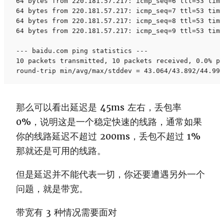
64 bytes from 220.181.57.217: icmp_seq=6 ttl=53 time
64 bytes from 220.181.57.217: icmp_seq=7 ttl=53 time
64 bytes from 220.181.57.217: icmp_seq=8 ttl=53 time
64 bytes from 220.181.57.217: icmp_seq=9 ttl=53 time
--- baidu.com ping statistics ---

10 packets transmitted, 10 packets received, 0.0% pa
round-trip min/avg/max/stddev = 43.064/43.892/44.991
那么可以看出延迟是 45ms 左右，丢包率
0%，说明这是一个稳定快速的线路，通常如果
你的线路延迟不超过 200ms，丢包不超过 1%
那就还是可用的线路。
但是延迟并不能代表一切，你还要遭遇另外一个
问题，就是带宽。
带宽有 3 种情况需要面对