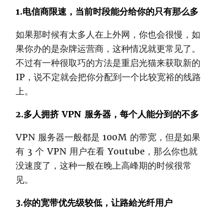
1.电信商限速，当前时段能分给你的只有那么多
如果那时候有太多人在上外网，你也会很慢，如
果你办的是杂牌运营商，这种情况就更常见了。
不过有一种很取巧的方法是重启光猫来获取新的
IP，说不定就会把你分配到一个比较宽裕的线路
上。
2.多人拥挤 VPN 服务器，每个人能分到的不多
VPN 服务器一般都是 100M 的带宽，但是如果
有 3 个 VPN 用户在看 Youtube，那么你也就
没速度了，这种一般在晚上高峰期的时候很常
见。
3.你的宽带优先级较低，让路給光纤用户