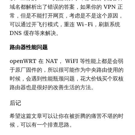
域名都解析出了错误的答案，如果你的 VPN 正
常，但是不能打开网页，考虑是不是这个原因，
可以通过开飞行模式，重连 Wi-Fi，刷新系统
DNS 缓存等来解决。
路由器性能问题
openWRT 在 NAT， WiFI 等性能上都是会弱
于原厂固件的，所以很可能作为中央路由使用的
时候，会遇到性能瓶颈问题，花大价钱买个双核
路由器也是很好的改善生活的方法。
后记
希望这篇文章可以让你在被折腾的痛苦不堪的时
候，可以有一个排查思路。