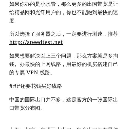
如果你办的是小水管，那么更多的出国带宽是让
给精品网和光纤用户的，你也不能跑到最快的速
度。
所以选择了服务器之后，一定要进行测速，推荐
http://speedtest.net
如果想要解决以上三个问题，那么方案就是多掏
钱。办最快的上网线路，用最好的机房搭建自己
的专属 VPN 线路。
###还要花钱买好线路
中国的国际出口并不多，这是官方的一张国际出
口带宽分布图。