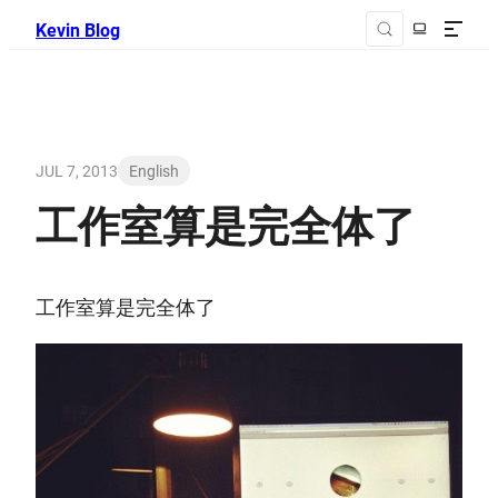
Kevin Blog
JUL 7, 2013
English
工作室算是完全体了
工作室算是完全体了