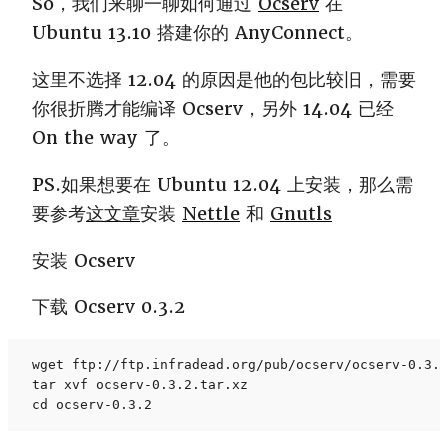
So，我们来聊一聊如何通过
Ocserv
在
Ubuntu 13.10 搭建你的 AnyConnect。
这里不选择 12.04 的原因是他的包比较旧，需要
你很折腾才能编译 Ocserv，另外 14.04 已经
On the way 了。
PS.如果想要在 Ubuntu 12.04 上安装，那么需
要参考
这文章
安装
Nettle
和
Gnutls
安装 Ocserv
下载 Ocserv 0.3.2
wget ftp://ftp.infradead.org/pub/ocserv/ocserv-0.3.2
tar xvf ocserv-0.3.2.tar.xz

cd ocserv-0.3.2