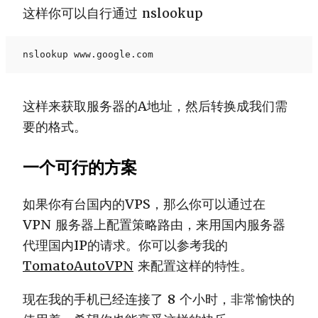
这样你可以自行通过 nslookup
nslookup www.google.com
这样来获取服务器的A地址，然后转换成我们需
要的格式。
一个可行的方案
如果你有台国内的VPS，那么你可以通过在
VPN 服务器上配置策略路由，来用国内服务器
代理国内IP的请求。你可以参考我的
TomatoAutoVPN
来配置这样的特性。
现在我的手机已经连接了 8 个小时，非常愉快的