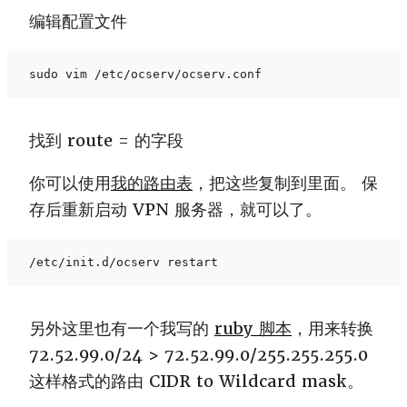
编辑配置文件
sudo vim /etc/ocserv/ocserv.conf
找到 route = 的字段
你可以使用
我的路由表
，把这些复制到里面。 保
存后重新启动 VPN 服务器，就可以了。
/etc/init.d/ocserv restart
另外这里也有一个我写的
ruby 脚本
，用来转换
72.52.99.0/24 > 72.52.99.0/255.255.255.0
这样格式的路由 CIDR to Wildcard mask。