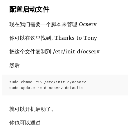
配置启动文件
现在我们需要一个脚本来管理 Ocserv
你可以在
这里找到
, Thanks to
Tony
把这个文件复制到 /etc/init.d/ocserv
然后
sudo chmod 755 /etc/init.d/ocserv

sudo update-rc.d ocserv defaults
就可以开机启动了。
你也可以通过