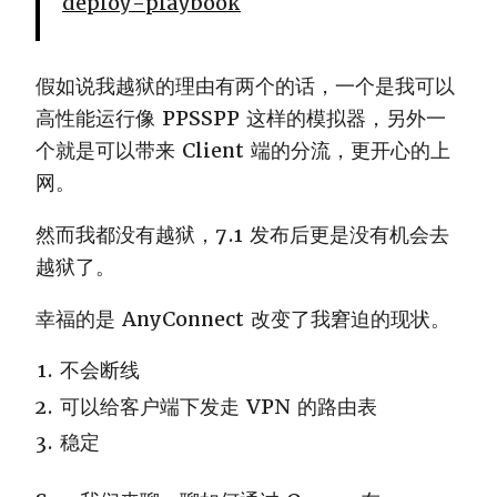
deploy-playbook
假如说我越狱的理由有两个的话，一个是我可以
高性能运行像 PPSSPP 这样的模拟器，另外一
个就是可以带来 Client 端的分流，更开心的上
网。
然而我都没有越狱，7.1 发布后更是没有机会去
越狱了。
幸福的是 AnyConnect 改变了我窘迫的现状。
不会断线
可以给客户端下发走 VPN 的路由表
稳定