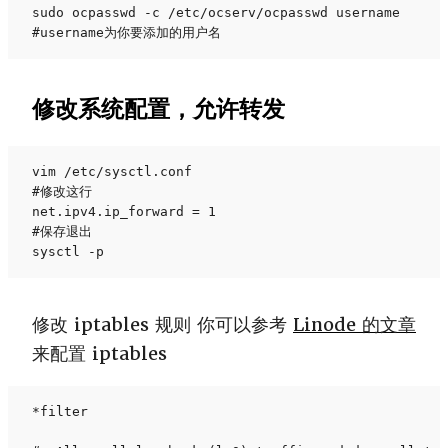
sudo ocpasswd -c /etc/ocserv/ocpasswd username

#username为你要添加的用户名
修改系统配置，允许转发
vim /etc/sysctl.conf

#修改这行

net.ipv4.ip_forward = 1

#保存退出

sysctl -p
修改 iptables 规则 你可以参考
Linode 的文章
来配置 iptables
*filter
