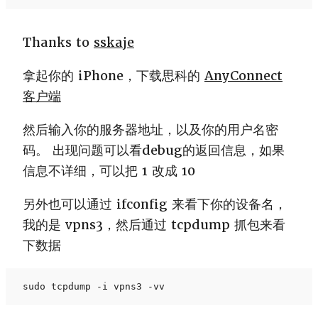
Thanks to
sskaje
拿起你的 iPhone，下载思科的
AnyConnect
客户端
然后输入你的服务器地址，以及你的用户名密
码。 出现问题可以看debug的返回信息，如果
信息不详细，可以把 1 改成 10
另外也可以通过 ifconfig 来看下你的设备名，
我的是 vpns3，然后通过 tcpdump 抓包来看
下数据
sudo tcpdump -i vpns3 -vv