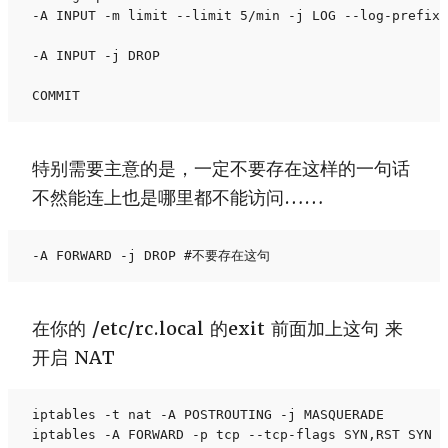
-A INPUT -m limit --limit 5/min -j LOG --log-prefix 
-A INPUT -j DROP

COMMIT
特别需要主意的是，一定不要存在这样的一句话
不然能连上也是哪里都不能访问……
-A FORWARD -j DROP #不要存在这句
在你的 /etc/rc.local 的exit 前面加上这句 来
开启 NAT
iptables -t nat -A POSTROUTING -j MASQUERADE

iptables -A FORWARD -p tcp --tcp-flags SYN,RST SYN -