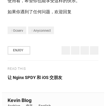
使用着，希望你也能享受这样的快乐。
如果你遇到了任何问题，欢迎回复
Ocserv
Anyconnect
ENJOY
READ THIS
让 Nginx SPDY 和 iOS 交朋友
Kevin Blog
Archive
中文
English