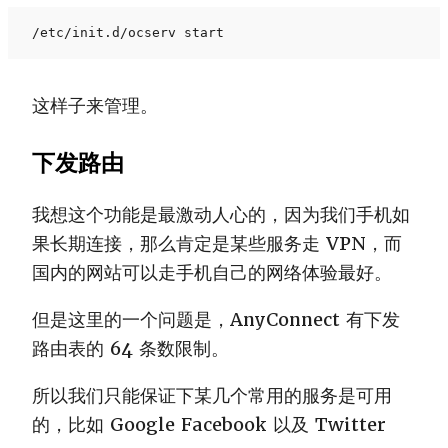
/etc/init.d/ocserv start
这样子来管理。
下发路由
我想这个功能是最激动人心的，因为我们手机如
果长期连接，那么肯定是某些服务走 VPN，而
国内的网站可以走手机自己的网络体验最好。
但是这里的一个问题是，AnyConnect 有下发
路由表的 64 条数限制。
所以我们只能保证下某几个常用的服务是可用
的，比如 Google Facebook 以及 Twitter