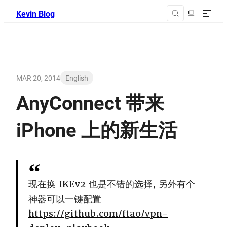
Kevin Blog
MAR 20, 2014
English
AnyConnect 带来
iPhone 上的新生活
现在换 IKEv2 也是不错的选择, 另外有个
神器可以一键配置
https://github.com/ftao/vpn-