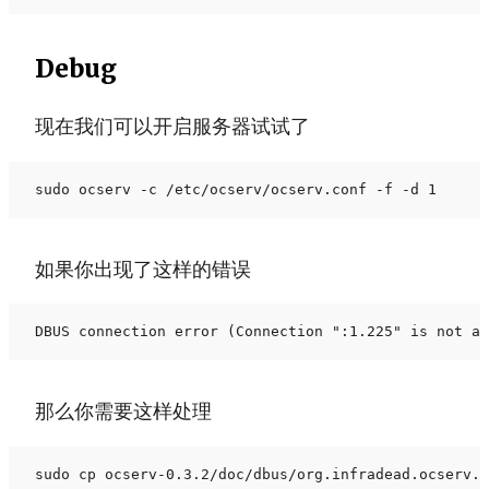
Debug
现在我们可以开启服务器试试了
sudo ocserv -c /etc/ocserv/ocserv.conf -f -d 1
如果你出现了这样的错误
DBUS connection error (Connection ":1.225" is not a
那么你需要这样处理
sudo cp ocserv-0.3.2/doc/dbus/org.infradead.ocserv.c